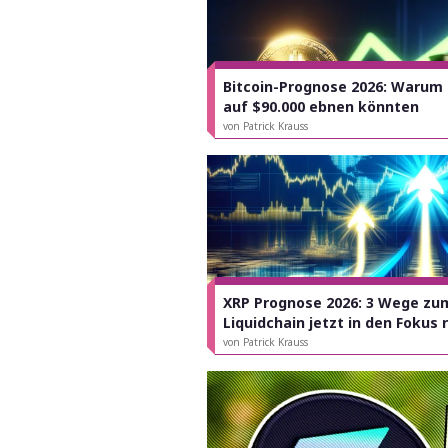
Bitcoin-Prognose 2026: Warum
auf $90.000 ebnen könnten
von Patrick Krauss
XRP Prognose 2026: 3 Wege zu
Liquidchain jetzt in den Fokus 
von Patrick Krauss